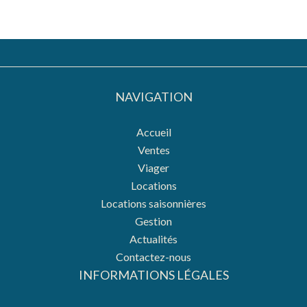
NAVIGATION
Accueil
Ventes
Viager
Locations
Locations saisonnières
Gestion
Actualités
Contactez-nous
INFORMATIONS LÉGALES