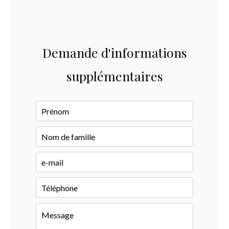
Demande d'informations
supplémentaires