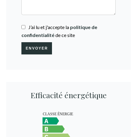
J’ai lu et j'accepte la
politique de
confidentialité
de ce site
ENVOYER
Efficacité énergétique