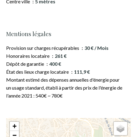
Centre ville
5 mètres
Mentions légales
Provision sur charges récupérables
30 € / Mois
Honoraires locataire
261 €
Dépôt de garantie
400 €
État des lieux charge locataire
111,9 €
Montant estimé des dépenses annuelles d'énergie pour
un usage standard, établi à partir des prix de l'énergie de
l'année 2021 : 540€ ~ 780€
+
−