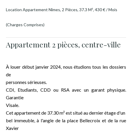
Location Appartement Nîmes, 2 Pièces, 37.3 M², 430 € / Mois
(Charges Comprises)
Appartement 2 pièces, centre-ville
À louer début janvier 2024, nous étudions tous les dossiers
de
personnes sérieuses.
CDI, Etudiants, CDD ou RSA avec un garant physique.
Garantie
Visale.
Cet appartement de 37.30 m² est situé au dernier étage d'un
bel immeuble, à l'angle de la place Bellecroix et de la rue
Xavier