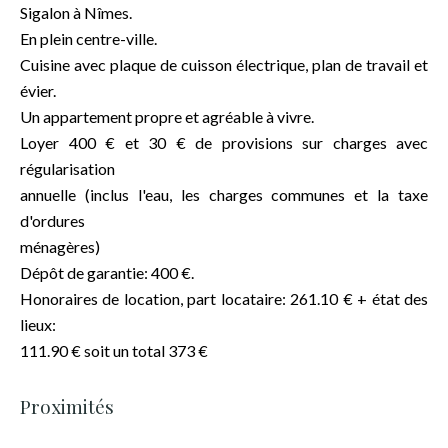
Sigalon à Nîmes.
En plein centre-ville.
Cuisine avec plaque de cuisson électrique, plan de travail et
évier.
Un appartement propre et agréable à vivre.
Loyer 400 € et 30 € de provisions sur charges avec
régularisation
annuelle (inclus l'eau, les charges communes et la taxe
d'ordures
ménagères)
Dépôt de garantie: 400 €.
Honoraires de location, part locataire: 261.10 € + état des
lieux:
111.90 € soit un total 373 €
Proximités