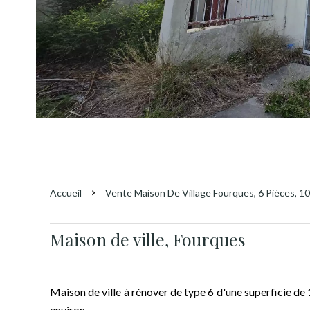
Accueil
Vente Maison De Village Fourques, 6 Pièces, 10
Maison de ville, Fourques
Maison de ville à rénover de type 6 d'une superficie d
environ.