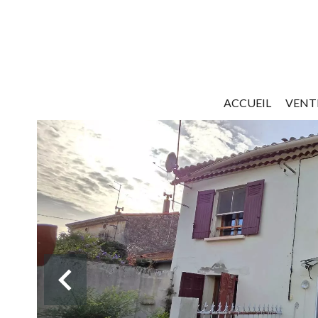
ACCUEIL
VENT