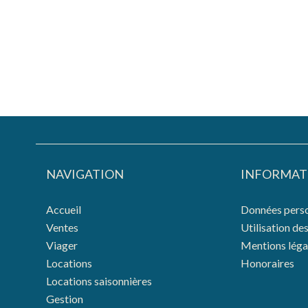
NAVIGATION
INFORMAT
Accueil
Données perso
Ventes
Utilisation de
Viager
Mentions léga
Locations
Honoraires
Locations saisonnières
Gestion