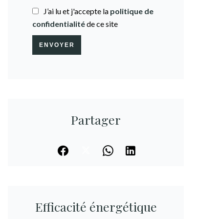
J’ai lu et j'accepte la
politique de
confidentialité
de ce site
ENVOYER
Partager
Efficacité énergétique