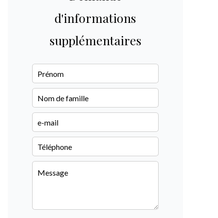
d'informations
supplémentaires