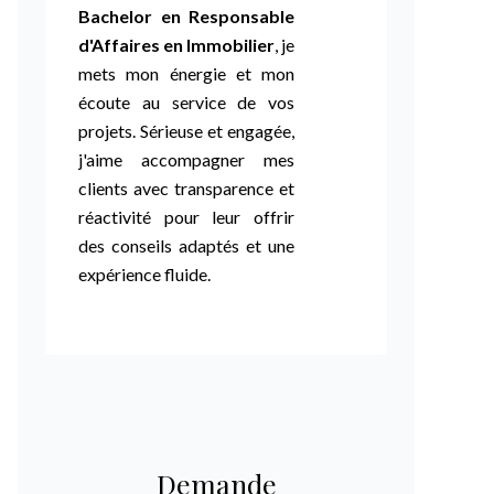
Bachelor en Responsable
d'Affaires en Immobilier
, je
mets mon énergie et mon
écoute au service de vos
projets. Sérieuse et engagée,
j'aime accompagner mes
clients avec transparence et
réactivité pour leur offrir
des conseils adaptés et une
expérience fluide.
Demande