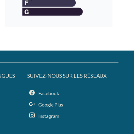
NGUES
SUIVEZ-NOUS SUR LES RÉSEAUX
Facebook
Google Plus
Instagram