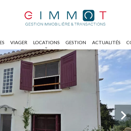
ES
VIAGER
LOCATIONS
GESTION
ACTUALITÉS
C