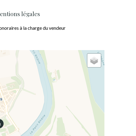
entions légales
noraires à la charge du vendeur