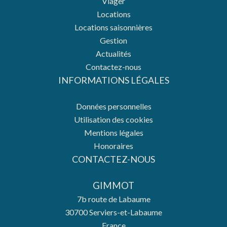
Viager
Locations
Locations saisonnières
Gestion
Actualités
Contactez-nous
INFORMATIONS LÉGALES
Données personnelles
Utilisation des cookies
Mentions légales
Honoraires
CONTACTEZ-NOUS
GIMMOT
7b route de Labaume
30700
Serviers-et-Labaume
France