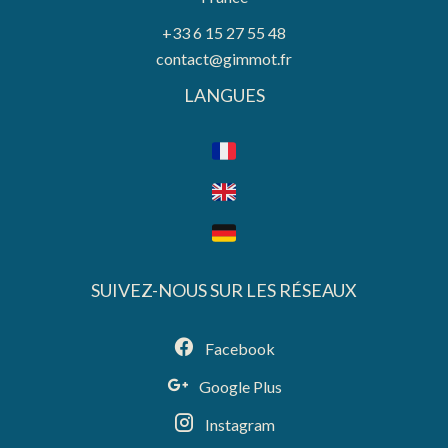
+33 6 15 27 55 48
contact@gimmot.fr
LANGUES
SUIVEZ-NOUS SUR LES RÉSEAUX
Facebook
Google Plus
Instagram