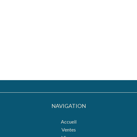
NAVIGATION
Accueil
Ventes