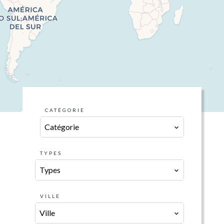
CATÉGORIE
Catégorie
TYPES
Types
VILLE
Ville