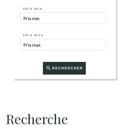
PRIX MIN
PRIX MAX
RECHERCHER
Recherche